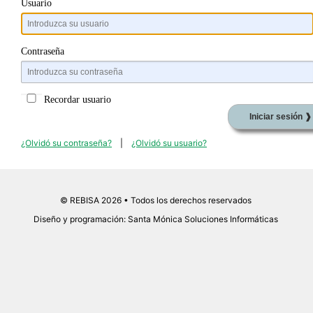
Usuario
Contraseña
Recordar usuario
¿Olvidó su contraseña?
|
¿Olvidó su usuario?
© REBISA 2026 • Todos los derechos reservados
Diseño y programación: Santa Mónica Soluciones Informáticas