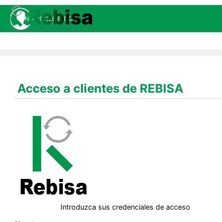
NO CONECTADO
Acceso a clientes de REBISA
Introduzca sus credenciales de acceso