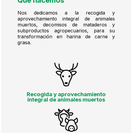
Qué hacemos
Nos dedicamos a la recogida y
aprovechamiento integral de animales
muertos, decomisos de mataderos y
subproductos agropecuarios, para su
transformación en harina de carne y
grasa.
Recogida y aprovechamiento
integral de animales muertos