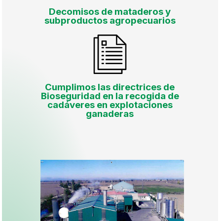
Decomisos de mataderos y
subproductos agropecuarios
Cumplimos las directrices de
Bioseguridad en la recogida de
cadáveres en explotaciones
ganaderas