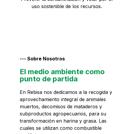
uso sostenible de los recursos.
--- Sobre Nosotros
El medio ambiente como
punto de partida
En Rebisa nos dedicamos a la recogida y
aprovechamiento integral de animales
muertos, decomisos de mataderos y
subproductos agropecuarios, para su
transformación en harina y grasa. Las
cuales se utilizan como combustible