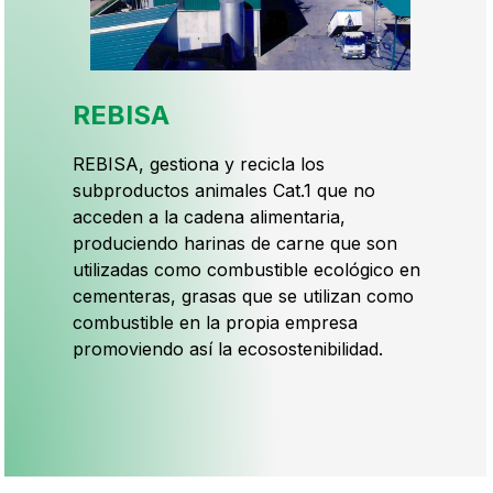
REBISA
REBISA, gestiona y recicla los
subproductos animales Cat.1 que no
acceden a la cadena alimentaria,
produciendo harinas de carne que son
utilizadas como combustible ecológico en
cementeras, grasas que se utilizan como
combustible en la propia empresa
promoviendo así la ecosostenibilidad.