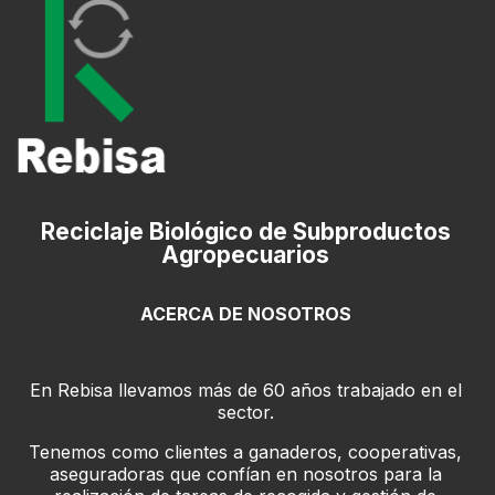
Reciclaje Biológico de Subproductos
Agropecuarios
ACERCA DE NOSOTROS
En Rebisa llevamos más de 60 años trabajado en el
sector.
Tenemos como clientes a ganaderos, cooperativas,
aseguradoras que confían en nosotros para la