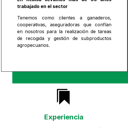
trabajado en el sector
Tenemos como clientes a ganaderos,
cooperativas, aseguradoras que confían
en nosotros para la realización de tareas
de recogida y gestión de subproductos
agropecuarios.
Experiencia