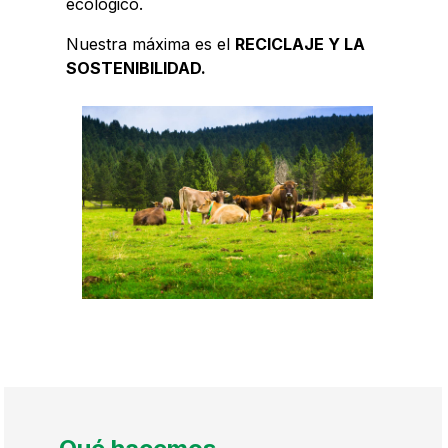
ecológico.
Nuestra máxima es el
RECICLAJE Y LA
SOSTENIBILIDAD.