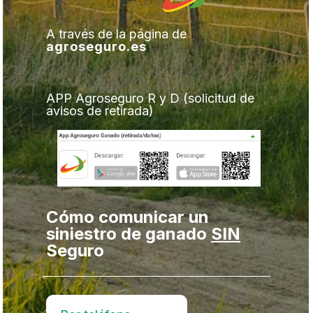
A través de la página de
agroseguro.es
APP Agroseguro R y D (solicitud de
avisos de retirada)
Cómo comunicar un
siniestro de ganado
SIN
Seguro