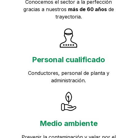
Conocemos el sector a la perfección
gracias a nuestros
más de 60 años
de
trayectoria.
Personal cualificado
Conductores, personal de planta y
administración.
Medio ambiente
Prevenir la contaminación y velar por el